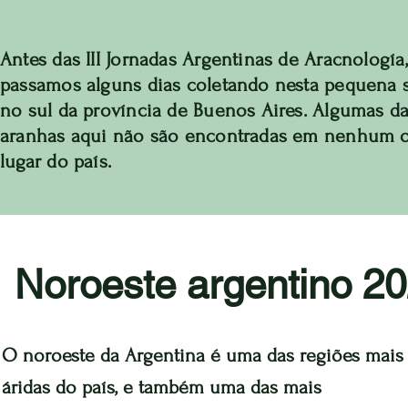
Antes das III Jornadas Argentinas de Aracnología,
passamos alguns dias coletando nesta pequena 
no sul da província de Buenos Aires. Algumas d
aranhas aqui não são encontradas em nenhum 
lugar do país.
Noroeste argentino 2
O noroeste da Argentina é uma das regiões mais
áridas do país, e também uma das mais