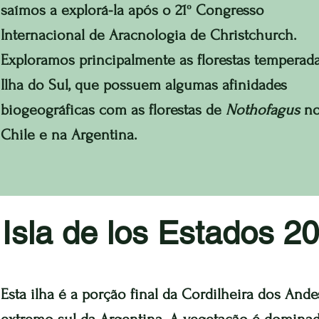
saímos a explorá-la após o 21º Congresso
Internacional de Aracnologia de Christchurch.
Exploramos principalmente as florestas temperad
Ilha do Sul, que possuem algumas afinidades
biogeográficas com as florestas de
Nothofagus
n
Chile e na Argentina.
Isla de los Estados 2
Esta ilha é a porção final da Cordilheira dos Ande