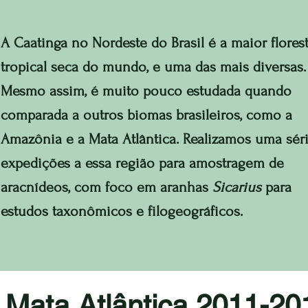
A Caatinga no Nordeste do Brasil é a maior flores
tropical seca do mundo, e uma das mais diversas.
Mesmo assim, é muito pouco estudada quando
comparada a outros biomas brasileiros, como a
Amazônia e a Mata Atlântica. Realizamos uma sér
expedições a essa região para amostragem de
aracnídeos, com foco em aranhas
Sicarius
para
estudos taxonômicos e filogeográficos.
Mata Atlântica 2011-20