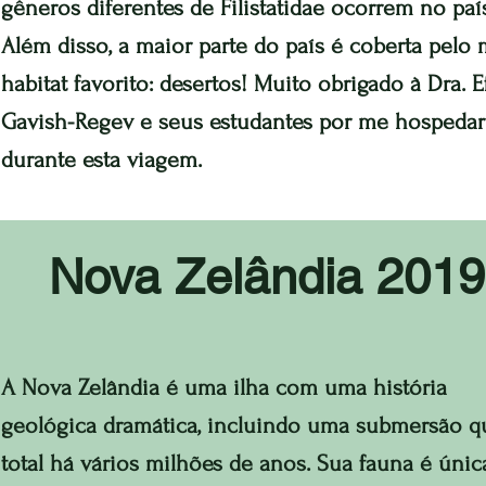
gêneros diferentes de Filistatidae ocorrem no paí
Além disso, a maior parte do país é coberta pelo
habitat favorito: desertos! Muito obrigado à Dra. E
Gavish-Regev e seus estudantes por me hospedar
durante esta viagem.
Nova Zelândia 2019
A Nova Zelândia é uma ilha com uma história
geológica dramática, incluindo uma submersão q
total há vários milhões de anos. Sua fauna é únic