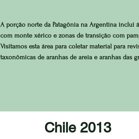
A porção norte da Patagônia na Argentina inclui 
com monte xérico e zonas de transição com pam
Visitamos esta área para coletar material para rev
taxonômicas de aranhas de areia e aranhas das gr
Chile 2013