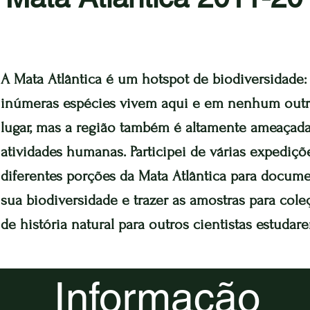
A Mata Atlântica é um hotspot de biodiversidade:
inúmeras espécies vivem aqui e em nenhum out
lugar, mas a região também é altamente ameaçada
atividades humanas. Participei de várias expediçõ
diferentes porções da Mata Atlântica para docume
sua biodiversidade e trazer as amostras para cole
de história natural para outros cientistas estudar
Informação